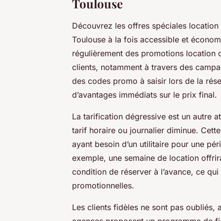
Toulouse
Découvrez les offres spéciales location u
Toulouse à la fois accessible et économ
régulièrement des promotions location 
clients, notamment à travers des campa
des codes promo à saisir lors de la rése
d’avantages immédiats sur le prix final.
La tarification dégressive est un autre at
tarif horaire ou journalier diminue. Cette
ayant besoin d’un utilitaire pour une pé
exemple, une semaine de location offrira
condition de réserver à l’avance, ce qui
promotionnelles.
Les clients fidèles ne sont pas oubliés,