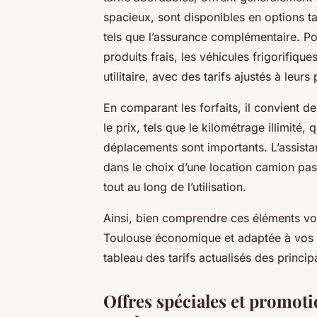
spacieux, sont disponibles en options ta
tels que l’assurance complémentaire. Po
produits frais, les véhicules frigorifiqu
utilitaire, avec des tarifs ajustés à leurs
En comparant les forfaits, il convient 
le prix, tels que le kilométrage illimité
déplacements sont importants. L’assist
dans le choix d’une location camion pas 
tout au long de l’utilisation.
Ainsi, bien comprendre ces éléments vous
Toulouse économique et adaptée à vos 
tableau des tarifs actualisés des princi
Offres spéciales et promotio