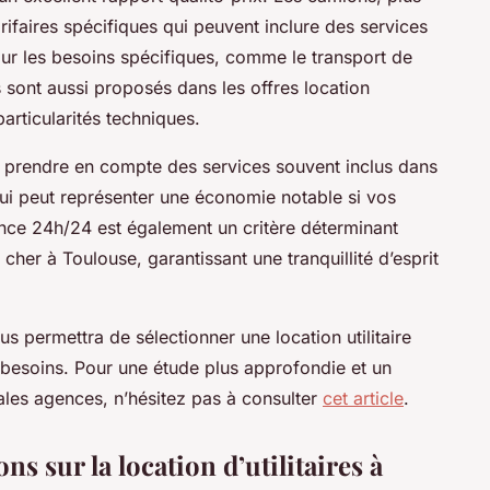
rifaires spécifiques qui peuvent inclure des services
ur les besoins spécifiques, comme le transport de
es sont aussi proposés dans les offres location
 particularités techniques.
de prendre en compte des services souvent inclus dans
, qui peut représenter une économie notable si vos
ance 24h/24 est également un critère déterminant
cher à Toulouse, garantissant une tranquillité d’esprit
 permettra de sélectionner une location utilitaire
besoins. Pour une étude plus approfondie et un
pales agences, n’hésitez pas à consulter
cet article
.
ns sur la location d’utilitaires à