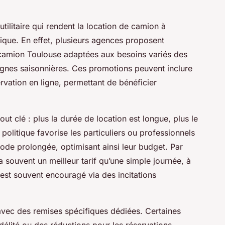
tilitaire qui rendent la location de camion à
ique. En effet, plusieurs agences proposent
camion Toulouse adaptées aux besoins variés des
gnes saisonnières. Ces promotions peuvent inclure
rvation en ligne, permettant de bénéficier
out clé : plus la durée de location est longue, plus le
 politique favorise les particuliers ou professionnels
riode prolongée, optimisant ainsi leur budget. Par
 souvent un meilleur tarif qu’une simple journée, à
 est souvent encouragé via des incitations
 avec des remises spécifiques dédiées. Certaines