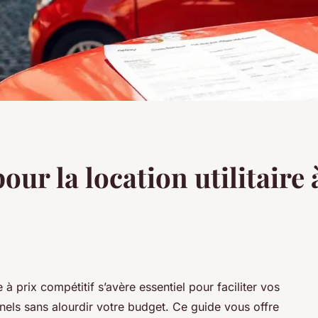
pour la location utilitaire
 à prix compétitif s’avère essentiel pour faciliter vos
els sans alourdir votre budget. Ce guide vous offre