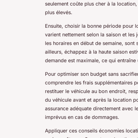
seulement coûte plus cher à la location
plus élevés.
Ensuite, choisir la bonne période pour lo
varient nettement selon la saison et les
les horaires en début de semaine, sont
ailleurs, échappez à la haute saison est
demande est maximale, ce qui entraîne 
Pour optimiser son budget sans sacrifier l
comprendre les frais supplémentaires pos
restituer le véhicule au bon endroit, res
du véhicule avant et après la location p
assurance adéquate directement avec le 
imprévus en cas de dommages.
Appliquer ces conseils économies locat