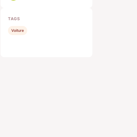
TAGS
Voiture