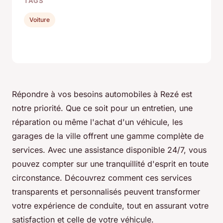
TAGS
Voiture
Répondre à vos besoins automobiles à Rezé est
notre priorité. Que ce soit pour un entretien, une
réparation ou même l'achat d'un véhicule, les
garages de la ville offrent une gamme complète de
services. Avec une assistance disponible 24/7, vous
pouvez compter sur une tranquillité d'esprit en toute
circonstance. Découvrez comment ces services
transparents et personnalisés peuvent transformer
votre expérience de conduite, tout en assurant votre
satisfaction et celle de votre véhicule.