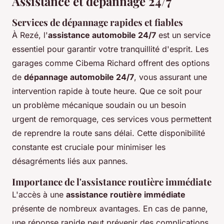
Assistance et dépannage 24/7
Services de dépannage rapides et fiables
À Rezé, l'
assistance automobile 24/7
est un service
essentiel pour garantir votre tranquillité d'esprit. Les
garages comme Cibema Richard offrent des options
de
dépannage automobile 24/7
, vous assurant une
intervention rapide à toute heure. Que ce soit pour
un problème mécanique soudain ou un besoin
urgent de remorquage, ces services vous permettent
de reprendre la route sans délai. Cette disponibilité
constante est cruciale pour minimiser les
désagréments liés aux pannes.
Importance de l'assistance routière immédiate
L'accès à une
assistance routière immédiate
présente de nombreux avantages. En cas de panne,
une réponse rapide peut prévenir des complications