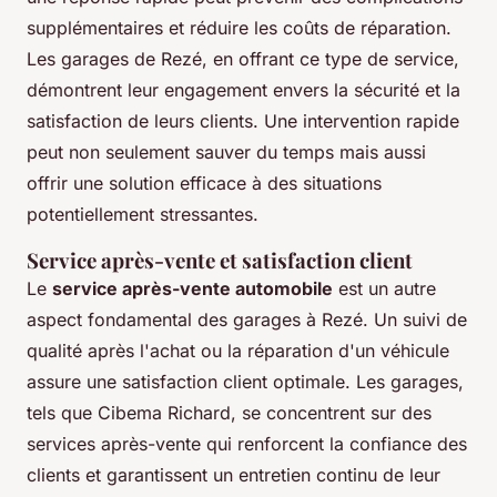
supplémentaires et réduire les coûts de réparation.
Les garages de Rezé, en offrant ce type de service,
démontrent leur engagement envers la sécurité et la
satisfaction de leurs clients. Une intervention rapide
peut non seulement sauver du temps mais aussi
offrir une solution efficace à des situations
potentiellement stressantes.
Service après-vente et satisfaction client
Le
service après-vente automobile
est un autre
aspect fondamental des garages à Rezé. Un suivi de
qualité après l'achat ou la réparation d'un véhicule
assure une satisfaction client optimale. Les garages,
tels que Cibema Richard, se concentrent sur des
services après-vente qui renforcent la confiance des
clients et garantissent un entretien continu de leur