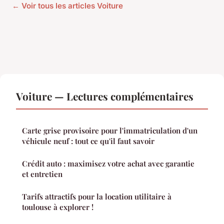
← Voir tous les articles Voiture
Voiture — Lectures complémentaires
Carte grise provisoire pour l'immatriculation d'un
véhicule neuf : tout ce qu'il faut savoir
Crédit auto : maximisez votre achat avec garantie
et entretien
Tarifs attractifs pour la location utilitaire à
toulouse à explorer !