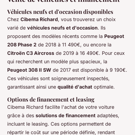
Véhicules neufs et d'occasion disponibles
Chez
Cibema Richard
, vous trouverez un choix
varié de
véhicules neufs et d'occasion
. Ils
proposent des modèles récents comme la
Peugeot
208 Phase 2
de 2018 à 11 490€, ou encore la
Citroën C3 Aircross
de 2019 à 16 490€. Pour ceux
qui recherchent un modèle plus spacieux, la
Peugeot 308 II SW
de 2017 est disponible à 9 190€.
Ces véhicules sont soigneusement inspectés,
garantissant ainsi une
qualité d'achat
optimale.
Options de financement et leasing
Cibema Richard facilite l'achat de votre voiture
grâce à des
solutions de financement
adaptées,
incluant le leasing. Ces options permettent de
répartir le coût sur une période définie, rendant