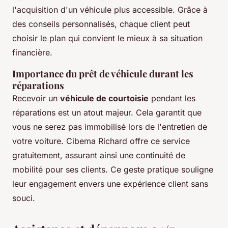
l'acquisition d'un véhicule plus accessible. Grâce à
des conseils personnalisés, chaque client peut
choisir le plan qui convient le mieux à sa situation
financière.
Importance du prêt de véhicule durant les
réparations
Recevoir un
véhicule de courtoisie
pendant les
réparations est un atout majeur. Cela garantit que
vous ne serez pas immobilisé lors de l'entretien de
votre voiture. Cibema Richard offre ce service
gratuitement, assurant ainsi une continuité de
mobilité pour ses clients. Ce geste pratique souligne
leur engagement envers une expérience client sans
souci.