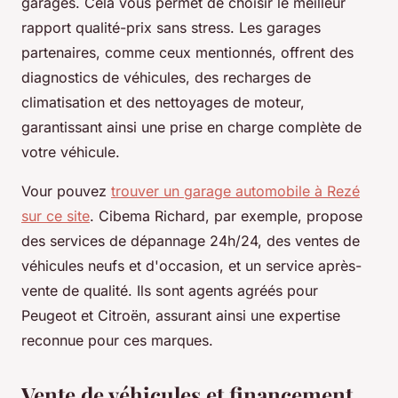
garages. Cela vous permet de choisir le meilleur
rapport qualité-prix sans stress. Les garages
partenaires, comme ceux mentionnés, offrent des
diagnostics de véhicules, des recharges de
climatisation et des nettoyages de moteur,
garantissant ainsi une prise en charge complète de
votre véhicule.
Vour pouvez
trouver un garage automobile à Rezé
sur ce site
. Cibema Richard, par exemple, propose
des services de dépannage 24h/24, des ventes de
véhicules neufs et d'occasion, et un service après-
vente de qualité. Ils sont agents agréés pour
Peugeot et Citroën, assurant ainsi une expertise
reconnue pour ces marques.
Vente de véhicules et financement