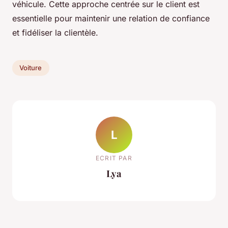
véhicule. Cette approche centrée sur le client est
essentielle pour maintenir une relation de confiance
et fidéliser la clientèle.
Voiture
L
ECRIT PAR
Lya