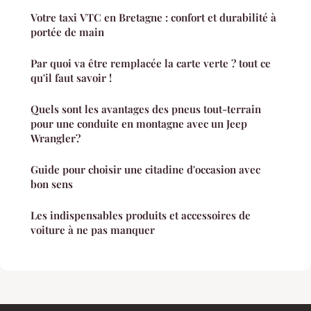
Votre taxi VTC en Bretagne : confort et durabilité à
portée de main
Par quoi va être remplacée la carte verte ? tout ce
qu'il faut savoir !
Quels sont les avantages des pneus tout-terrain
pour une conduite en montagne avec un Jeep
Wrangler?
Guide pour choisir une citadine d'occasion avec
bon sens
Les indispensables produits et accessoires de
voiture à ne pas manquer