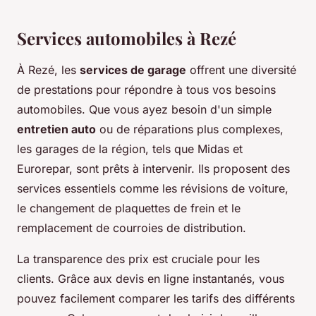
Services automobiles à Rezé
À Rezé, les
services de garage
offrent une diversité
de prestations pour répondre à tous vos besoins
automobiles. Que vous ayez besoin d'un simple
entretien auto
ou de réparations plus complexes,
les garages de la région, tels que Midas et
Eurorepar, sont prêts à intervenir. Ils proposent des
services essentiels comme les révisions de voiture,
le changement de plaquettes de frein et le
remplacement de courroies de distribution.
La transparence des prix est cruciale pour les
clients. Grâce aux devis en ligne instantanés, vous
pouvez facilement comparer les tarifs des différents