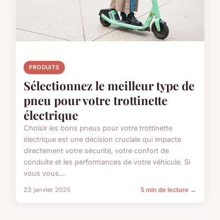
PRODUITS
Sélectionnez le meilleur type de
pneu pour votre trottinette
électrique
Choisir les bons pneus pour votre trottinette
électrique est une décision cruciale qui impacte
directement votre sécurité, votre confort de
conduite et les performances de votre véhicule. Si
vous vous...
23 janvier 2025
5 min de lecture →