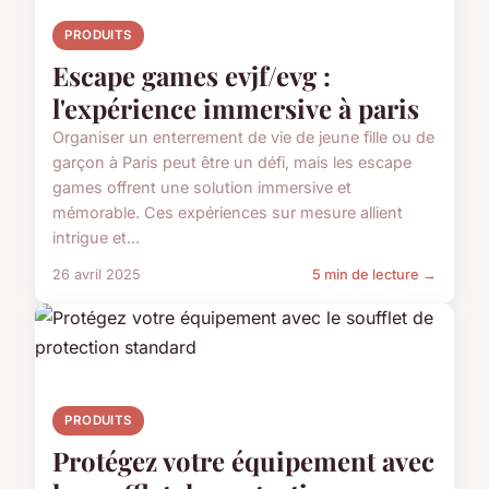
PRODUITS
Escape games evjf/evg :
l'expérience immersive à paris
Organiser un enterrement de vie de jeune fille ou de
garçon à Paris peut être un défi, mais les escape
games offrent une solution immersive et
mémorable. Ces expériences sur mesure allient
intrigue et...
26 avril 2025
5 min de lecture →
PRODUITS
Protégez votre équipement avec