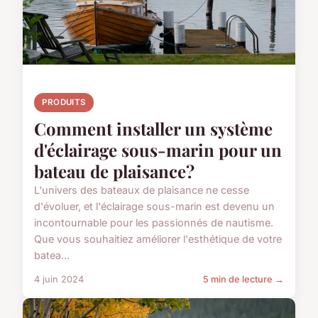
PRODUITS
Comment installer un système
d'éclairage sous-marin pour un
bateau de plaisance?
L'univers des bateaux de plaisance ne cesse
d'évoluer, et l'éclairage sous-marin est devenu un
incontournable pour les passionnés de nautisme.
Que vous souhaitiez améliorer l'esthétique de votre
batea...
4 juin 2024
5 min de lecture →