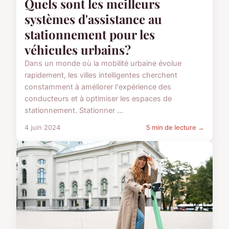
Quels sont les meilleurs
systèmes d'assistance au
stationnement pour les
véhicules urbains?
Dans un monde où la mobilité urbaine évolue
rapidement, les villes intelligentes cherchent
constamment à améliorer l'expérience des
conducteurs et à optimiser les espaces de
stationnement. Stationner ...
4 juin 2024
5 min de lecture →