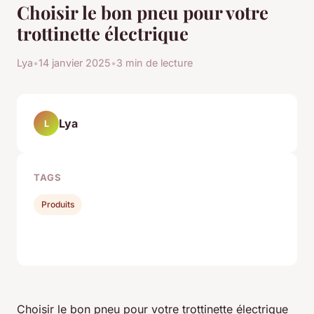
Choisir le bon pneu pour votre
trottinette électrique
Lya
•
14 janvier 2025
•
3 min de lecture
Lya
L
TAGS
Produits
Choisir le bon pneu pour votre trottinette électrique