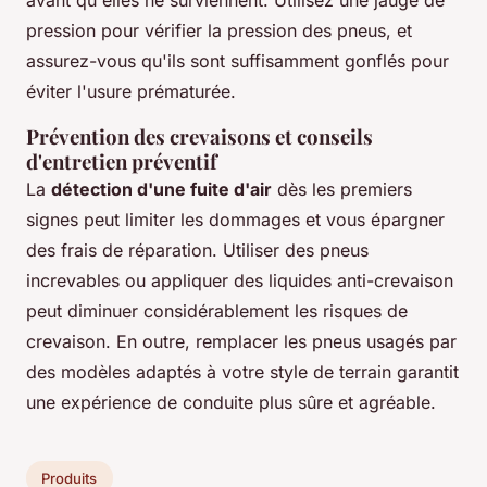
pression pour vérifier la pression des pneus, et
assurez-vous qu'ils sont suffisamment gonflés pour
éviter l'usure prématurée.
Prévention des crevaisons et conseils
d'entretien préventif
La
détection d'une fuite d'air
dès les premiers
signes peut limiter les dommages et vous épargner
des frais de réparation. Utiliser des pneus
increvables ou appliquer des liquides anti-crevaison
peut diminuer considérablement les risques de
crevaison. En outre, remplacer les pneus usagés par
des modèles adaptés à votre style de terrain garantit
une expérience de conduite plus sûre et agréable.
Produits