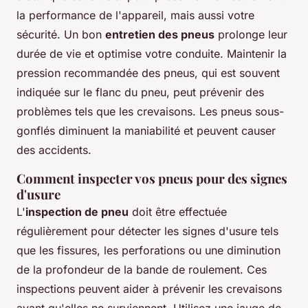
la performance de l'appareil, mais aussi votre
sécurité. Un bon
entretien des pneus
prolonge leur
durée de vie et optimise votre conduite. Maintenir la
pression recommandée des pneus, qui est souvent
indiquée sur le flanc du pneu, peut prévenir des
problèmes tels que les crevaisons. Les pneus sous-
gonflés diminuent la maniabilité et peuvent causer
des accidents.
Comment inspecter vos pneus pour des signes
d'usure
L'
inspection de pneu
doit être effectuée
régulièrement pour détecter les signes d'usure tels
que les fissures, les perforations ou une diminution
de la profondeur de la bande de roulement. Ces
inspections peuvent aider à prévenir les crevaisons
avant qu'elles ne surviennent. Utilisez une jauge de