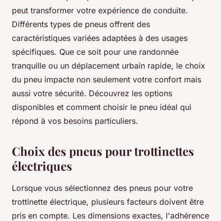
peut transformer votre expérience de conduite.
Différents types de pneus offrent des
caractéristiques variées adaptées à des usages
spécifiques. Que ce soit pour une randonnée
tranquille ou un déplacement urbain rapide, le choix
du pneu impacte non seulement votre confort mais
aussi votre sécurité. Découvrez les options
disponibles et comment choisir le pneu idéal qui
répond à vos besoins particuliers.
Choix des pneus pour trottinettes
électriques
Lorsque vous sélectionnez des pneus pour votre
trottinette électrique, plusieurs facteurs doivent être
pris en compte. Les dimensions exactes, l'adhérence