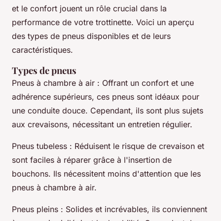
et le confort jouent un rôle crucial dans la
performance de votre trottinette. Voici un aperçu
des types de pneus disponibles et de leurs
caractéristiques.
Types de pneus
Pneus à chambre à air : Offrant un confort et une
adhérence supérieurs, ces pneus sont idéaux pour
une conduite douce. Cependant, ils sont plus sujets
aux crevaisons, nécessitant un entretien régulier.
Pneus tubeless : Réduisent le risque de crevaison et
sont faciles à réparer grâce à l'insertion de
bouchons. Ils nécessitent moins d'attention que les
pneus à chambre à air.
Pneus pleins : Solides et incrévables, ils conviennent