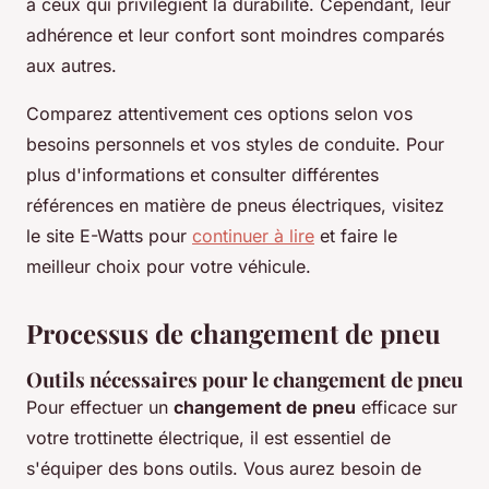
à ceux qui privilégient la durabilité. Cependant, leur
adhérence et leur confort sont moindres comparés
aux autres.
Comparez attentivement ces options selon vos
besoins personnels et vos styles de conduite. Pour
plus d'informations et consulter différentes
références en matière de pneus électriques, visitez
le site E-Watts pour
continuer à lire
et faire le
meilleur choix pour votre véhicule.
Processus de changement de pneu
Outils nécessaires pour le changement de pneu
Pour effectuer un
changement de pneu
efficace sur
votre trottinette électrique, il est essentiel de
s'équiper des bons outils. Vous aurez besoin de