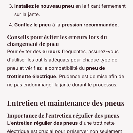
Installez le nouveau pneu
en le fixant fermement
sur la jante.
Gonflez le pneu
à la
pression recommandée
.
Conseils pour éviter les erreurs lors du
changement de pneu
Pour éviter des
erreurs
fréquentes, assurez-vous
d'utiliser les outils adéquats pour chaque type de
pneu et vérifiez la compatibilité du
pneu de
trottinette électrique
. Prudence est de mise afin de
ne pas endommager la jante durant le processus.
Entretien et maintenance des pneus
Importance de l'entretien régulier des pneus
L'
entretien régulier des pneus
d'une trottinette
électrique est crucial pour préserver non seulement