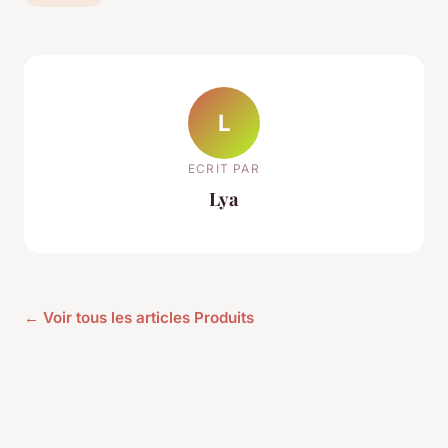
L
ECRIT PAR
Lya
← Voir tous les articles Produits