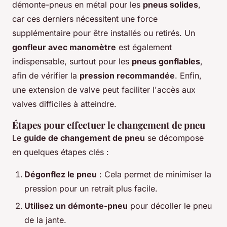
démonte-pneus en métal pour les
pneus solides
,
car ces derniers nécessitent une force
supplémentaire pour être installés ou retirés. Un
gonfleur avec manomètre
est également
indispensable, surtout pour les
pneus gonflables
,
afin de vérifier la
pression recommandée
. Enfin,
une extension de valve peut faciliter l'accès aux
valves difficiles à atteindre.
Étapes pour effectuer le changement de pneu
Le
guide de changement de pneu
se décompose
en quelques étapes clés :
Dégonflez le pneu
: Cela permet de minimiser la
pression pour un retrait plus facile.
Utilisez un démonte-pneu
pour décoller le pneu
de la jante.