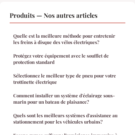
Produits — Nos autres articles
Quelle est la meilleure méthode pour entretenir
les freins à disque des vélos électriques?
Protégez votre équipement avec le soufflet de
protection standard
Sélectionnez le meilleur type de pneu pour votre
trottinette électrique
Comment installer un système d'éclairage sous-
marin pour un bateau de plaisance?
Quels sont les meilleurs systèmes d'assistance au
stationnement pour les véhicules urbains?