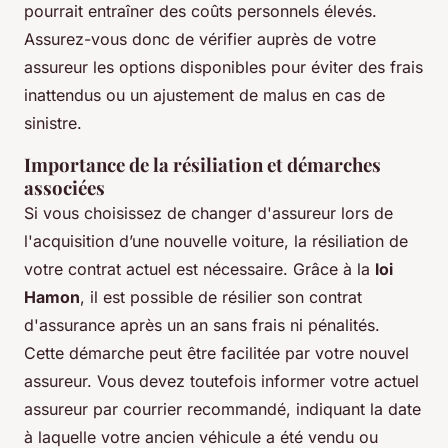
pourrait entraîner des coûts personnels élevés.
Assurez-vous donc de vérifier auprès de votre
assureur les options disponibles pour éviter des frais
inattendus ou un ajustement de malus en cas de
sinistre.
Importance de la résiliation et démarches
associées
Si vous choisissez de changer d'assureur lors de
l'acquisition d’une nouvelle voiture, la résiliation de
votre contrat actuel est nécessaire. Grâce à la
loi
Hamon
, il est possible de résilier son contrat
d'assurance après un an sans frais ni pénalités.
Cette démarche peut être facilitée par votre nouvel
assureur. Vous devez toutefois informer votre actuel
assureur par courrier recommandé, indiquant la date
à laquelle votre ancien véhicule a été vendu ou