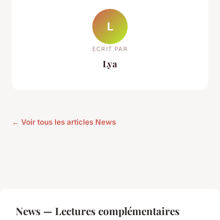
L
ECRIT PAR
Lya
← Voir tous les articles News
News — Lectures complémentaires