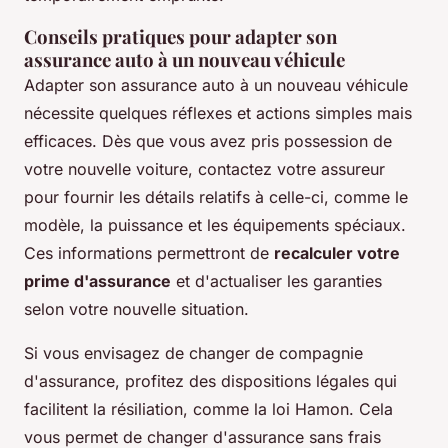
Conseils pratiques pour adapter son
assurance auto à un nouveau véhicule
Adapter son assurance auto à un nouveau véhicule
nécessite quelques réflexes et actions simples mais
efficaces. Dès que vous avez pris possession de
votre nouvelle voiture, contactez votre assureur
pour fournir les détails relatifs à celle-ci, comme le
modèle, la puissance et les équipements spéciaux.
Ces informations permettront de
recalculer votre
prime d'assurance
et d'actualiser les garanties
selon votre nouvelle situation.
Si vous envisagez de changer de compagnie
d'assurance, profitez des dispositions légales qui
facilitent la résiliation, comme la loi Hamon. Cela
vous permet de changer d'assurance sans frais