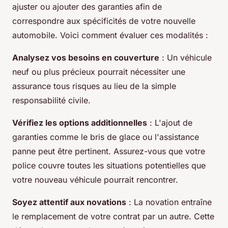
ajuster ou ajouter des garanties afin de
correspondre aux spécificités de votre nouvelle
automobile. Voici comment évaluer ces modalités :
Analysez vos besoins en couverture
: Un véhicule
neuf ou plus précieux pourrait nécessiter une
assurance tous risques au lieu de la simple
responsabilité civile.
Vérifiez les options additionnelles
: L'ajout de
garanties comme le bris de glace ou l'assistance
panne peut être pertinent. Assurez-vous que votre
police couvre toutes les situations potentielles que
votre nouveau véhicule pourrait rencontrer.
Soyez attentif aux novations
: La novation entraîne
le remplacement de votre contrat par un autre. Cette