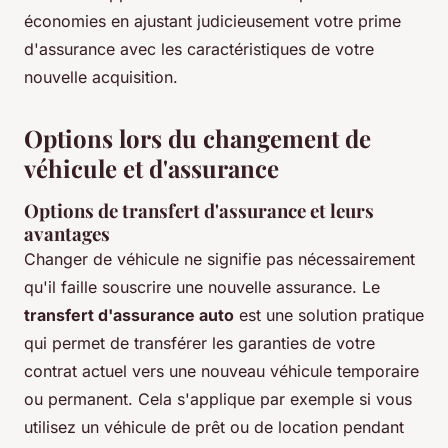
économies en ajustant judicieusement votre prime
d'assurance avec les caractéristiques de votre
nouvelle acquisition.
Options lors du changement de
véhicule et d'assurance
Options de transfert d'assurance et leurs
avantages
Changer de véhicule ne signifie pas nécessairement
qu'il faille souscrire une nouvelle assurance. Le
transfert d'assurance auto
est une solution pratique
qui permet de transférer les garanties de votre
contrat actuel vers une nouveau véhicule temporaire
ou permanent. Cela s'applique par exemple si vous
utilisez un véhicule de prêt ou de location pendant