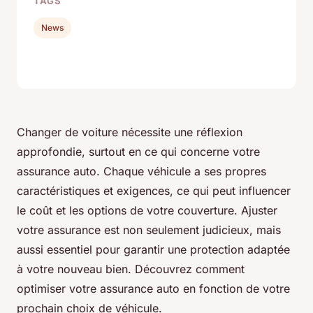
TAGS
News
Changer de voiture nécessite une réflexion
approfondie, surtout en ce qui concerne votre
assurance auto. Chaque véhicule a ses propres
caractéristiques et exigences, ce qui peut influencer
le coût et les options de votre couverture. Ajuster
votre assurance est non seulement judicieux, mais
aussi essentiel pour garantir une protection adaptée
à votre nouveau bien. Découvrez comment
optimiser votre assurance auto en fonction de votre
prochain choix de véhicule.