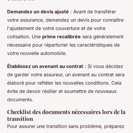
Demandez un devis ajusté
: Avant de transférer
votre assurance, demandez un devis pour connaître
l'ajustement de votre couverture et de votre
cotisation. Une
prime recalibrée
sera généralement
nécessaire pour répertorier les caractéristiques de
votre nouvelle automobile.
Établissez un avenant au contrat
: Si vous décidez
de garder votre assureur, un avenant au contrat sera
élaboré pour refléter les nouvelles conditions. Cela
évite de devoir résilier et soumettre de nouveaux
documents.
Checklist des documents nécessaires lors de la
transition
Pour assurer une transition sans problème, préparez