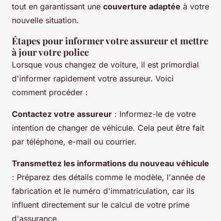
tout en garantissant une
couverture adaptée
à votre
nouvelle situation.
Étapes pour informer votre assureur et mettre
à jour votre police
Lorsque vous changez de voiture, il est primordial
d'informer rapidement votre assureur. Voici
comment procéder :
Contactez votre assureur
: Informez-le de votre
intention de changer de véhicule. Cela peut être fait
par téléphone, e-mail ou courrier.
Transmettez les informations du nouveau véhicule
: Préparez des détails comme le modèle, l'année de
fabrication et le numéro d'immatriculation, car ils
influent directement sur le calcul de votre
prime
d'assurance.