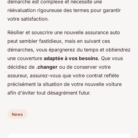
démarche est complexe et nécessite une
réévaluation rigoureuse des termes pour garantir
votre satisfaction.
Résilier et souscrire une nouvelle assurance auto
peut sembler fastidieux, mais en suivant ces
démarches, vous épargnerez du temps et obtiendrez
une couverture
adaptée à vos besoins
. Que vous
décidiez de
.changer
ou de conserver votre
assureur, assurez-vous que votre contrat reflète
précisément la situation de votre nouvelle voiture
afin d'éviter tout désagrément futur.
News