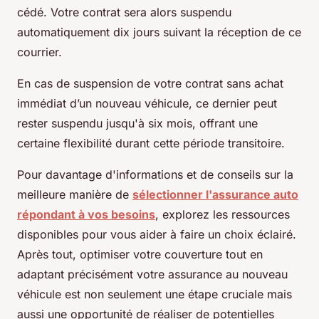
cédé. Votre contrat sera alors suspendu
automatiquement dix jours suivant la réception de ce
courrier.
En cas de suspension de votre contrat sans achat
immédiat d’un nouveau véhicule, ce dernier peut
rester suspendu jusqu'à six mois, offrant une
certaine flexibilité durant cette période transitoire.
Pour davantage d'informations et de conseils sur la
meilleure manière de
sélectionner l'assurance auto
répondant à vos besoins
, explorez les ressources
disponibles pour vous aider à faire un choix éclairé.
Après tout, optimiser votre couverture tout en
adaptant précisément votre assurance au nouveau
véhicule est non seulement une étape cruciale mais
aussi une opportunité de réaliser de potentielles