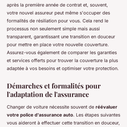
après la première année de contrat et, souvent,
votre nouvel assureur peut même s'occuper des
formalités de résiliation pour vous. Cela rend le
processus non seulement simple mais aussi
transparent, garantissant une transition en douceur
pour mettre en place votre nouvelle couverture.
Assurez-vous également de comparer les garanties
et services offerts pour trouver la couverture la plus
adaptée à vos besoins et optimiser votre protection.
Démarches et formalités pour
l'adaptation de l'assurance
Changer de voiture nécessite souvent de
réévaluer
votre police d'assurance auto
. Les étapes suivantes
vous aideront à effectuer cette transition en douceur,