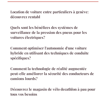
Location de voiture entre particuliers à genève:
découvrez rentabl
Quels sont les bénéfices des systèmes de
surveillance de la pression des pneus pour les
voitures électriques?
Comment optimiser l'autonomie d'une voiture
hybride en utilisant des techniques de conduite
spécifiques?
Comment la technologie de réalité augmentée
peut-elle améliorer la sécurité des conducteurs de
camions lourds?
Découvrez le magasin de vélo decathlon à pau pour
tous vos besoins