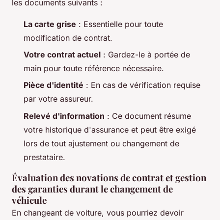
les documents suivants :
La carte grise
: Essentielle pour toute
modification de contrat.
Votre contrat actuel
: Gardez-le à portée de
main pour toute référence nécessaire.
Pièce d'identité
: En cas de vérification requise
par votre assureur.
Relevé d'information
: Ce document résume
votre historique d'assurance et peut être exigé
lors de tout ajustement ou changement de
prestataire.
Évaluation des novations de contrat et gestion
des garanties durant le changement de
véhicule
En changeant de voiture, vous pourriez devoir