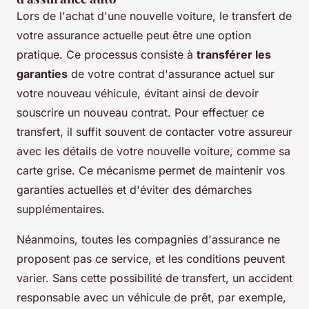
Lors de l'achat d'une nouvelle voiture, le transfert de
votre assurance actuelle peut être une option
pratique. Ce processus consiste à
transférer les
garanties
de votre contrat d'assurance actuel sur
votre nouveau véhicule, évitant ainsi de devoir
souscrire un nouveau contrat. Pour effectuer ce
transfert, il suffit souvent de contacter votre assureur
avec les détails de votre nouvelle voiture, comme sa
carte grise. Ce mécanisme permet de maintenir vos
garanties actuelles et d'éviter des démarches
supplémentaires.
Néanmoins, toutes les compagnies d'assurance ne
proposent pas ce service, et les conditions peuvent
varier. Sans cette possibilité de transfert, un accident
responsable avec un véhicule de prêt, par exemple,