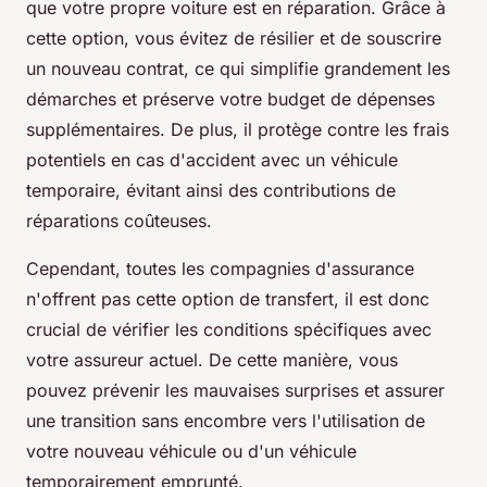
que votre propre voiture est en réparation. Grâce à
cette option, vous évitez de résilier et de souscrire
un nouveau contrat, ce qui simplifie grandement les
démarches et préserve votre budget de dépenses
supplémentaires. De plus, il protège contre les frais
potentiels en cas d'accident avec un véhicule
temporaire, évitant ainsi des contributions de
réparations coûteuses.
Cependant, toutes les compagnies d'assurance
n'offrent pas cette option de transfert, il est donc
crucial de vérifier les conditions spécifiques avec
votre assureur actuel. De cette manière, vous
pouvez prévenir les mauvaises surprises et assurer
une transition sans encombre vers l'utilisation de
votre nouveau véhicule ou d'un véhicule
temporairement emprunté.