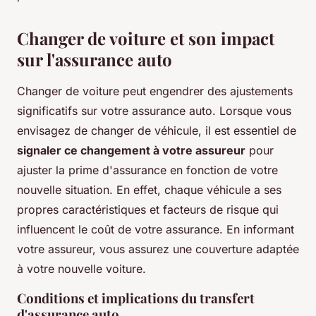
Changer de voiture et son impact
sur l'assurance auto
Changer de voiture peut engendrer des ajustements
significatifs sur votre assurance auto. Lorsque vous
envisagez de changer de véhicule, il est essentiel de
signaler ce changement à votre assureur
pour
ajuster la prime d'assurance en fonction de votre
nouvelle situation. En effet, chaque véhicule a ses
propres caractéristiques et facteurs de risque qui
influencent le coût de votre assurance. En informant
votre assureur, vous assurez une couverture adaptée
à votre nouvelle voiture.
Conditions et implications du transfert
d'assurance auto