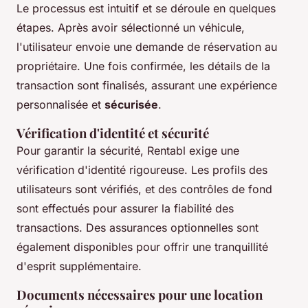
Le processus est intuitif et se déroule en quelques
étapes. Après avoir sélectionné un véhicule,
l'utilisateur envoie une demande de réservation au
propriétaire. Une fois confirmée, les détails de la
transaction sont finalisés, assurant une expérience
personnalisée et
sécurisée
.
Vérification d'identité et sécurité
Pour garantir la sécurité, Rentabl exige une
vérification d'identité rigoureuse. Les profils des
utilisateurs sont vérifiés, et des contrôles de fond
sont effectués pour assurer la fiabilité des
transactions. Des assurances optionnelles sont
également disponibles pour offrir une tranquillité
d'esprit supplémentaire.
Documents nécessaires pour une location