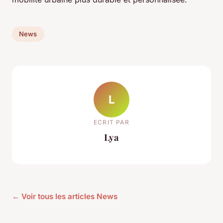
News
L
ECRIT PAR
Lya
← Voir tous les articles News