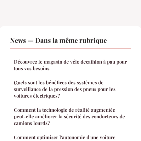
News — Dans la même rubrique
Découvrez le magasin de vélo decathlon à pau pour
tous vos besoins
Quels sont les bénéfices des systèmes de
surveillance de la pression des pneus pour les
voitures électriques?
Comment la technologie de réalité augmentée
peut-elle améliorer la sécurité des conducteurs de
camions lourds?
Comment optimiser l'autonomie d'une voiture