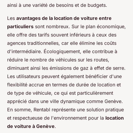
ainsi à une variété de besoins et de budgets.
Les
avantages de la location de voiture entre
particuliers
sont nombreux. Sur le plan économique,
elle offre des tarifs souvent inférieurs à ceux des
agences traditionnelles, car elle élimine les coûts
d'intermédiaire. Écologiquement, elle contribue à
réduire le nombre de véhicules sur les routes,
diminuant ainsi les émissions de gaz à effet de serre.
Les utilisateurs peuvent également bénéficier d'une
flexibilité accrue en termes de durée de location et
de type de véhicule, ce qui est particulièrement
apprécié dans une ville dynamique comme Genève.
En somme, Rentabl représente une solution pratique
et respectueuse de l'environnement pour la
location
de voiture à Genève
.