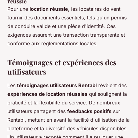
réussie
Pour une
location réussie
, les locataires doivent
fournir des documents essentiels, tels qu'un permis
de conduire valide et une pièce d'identité. Ces
exigences assurent une transaction transparente et
conforme aux réglementations locales.
Témoignages et expériences des
utilisateurs
Les
témoignages utilisateurs Rentabl
révèlent des
expériences de location réussies
qui soulignent la
praticité et la flexibilité du service. De nombreux
utilisateurs partagent des
feedbacks positifs
sur
Rentabl, mettant en avant la facilité d'utilisation de la
plateforme et la diversité des véhicules disponibles.
Un utilisateur a raconté comment il a pu louer une