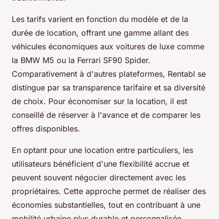
Les tarifs varient en fonction du modèle et de la
durée de location, offrant une gamme allant des
véhicules économiques aux voitures de luxe comme
la BMW M5 ou la Ferrari SF90 Spider.
Comparativement à d'autres plateformes, Rentabl se
distingue par sa transparence tarifaire et sa diversité
de choix. Pour économiser sur la location, il est
conseillé de réserver à l'avance et de comparer les
offres disponibles.
En optant pour une location entre particuliers, les
utilisateurs bénéficient d'une flexibilité accrue et
peuvent souvent négocier directement avec les
propriétaires. Cette approche permet de réaliser des
économies substantielles, tout en contribuant à une
mobilité urbaine plus durable et personnalisée.