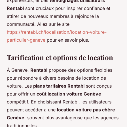
expériences, et ces
témoignages utilisateurs
Rentabl
sont cruciaux pour inspirer confiance et
attirer de nouveaux membres à rejoindre la
communauté. Allez sur le site
https://rentabl.ch/localisation/location-voiture-
particulier-geneve
pour en savoir plus.
Tarification et options de location
À Genève,
Rentabl
propose des options flexibles
pour répondre à divers besoins de location de
voiture. Les
plans tarifaires Rentabl
sont conçus
pour offrir un
coût location voiture Genève
compétitif. En choisissant Rentabl, les utilisateurs
peuvent accéder à une
location voiture pas chère
Genève
, souvent plus avantageuse que les agences
traditionnelles.