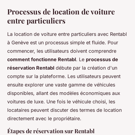
Processus de location de voiture
entre particuliers
La location de voiture entre particuliers avec Rentabl
à Genève est un processus simple et fluide. Pour
commencer, les utilisateurs doivent comprendre
comment fonctionne Rentabl
. Le
processus de
réservation Rentabl
débute par la création d'un
compte sur la plateforme. Les utilisateurs peuvent
ensuite explorer une vaste gamme de véhicules
disponibles, allant des modèles économiques aux
voitures de luxe. Une fois le véhicule choisi, les
locataires peuvent discuter des termes de location
directement avec le propriétaire.
Étapes de réservation sur Rentabl