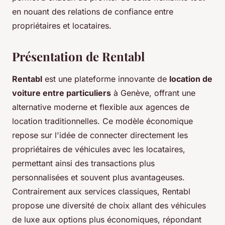
en nouant des relations de confiance entre
propriétaires et locataires.
Présentation de Rentabl
Rentabl
est une plateforme innovante de
location de
voiture entre particuliers
à Genève, offrant une
alternative moderne et flexible aux agences de
location traditionnelles. Ce modèle économique
repose sur l'idée de connecter directement les
propriétaires de véhicules avec les locataires,
permettant ainsi des transactions plus
personnalisées et souvent plus avantageuses.
Contrairement aux services classiques, Rentabl
propose une diversité de choix allant des véhicules
de luxe aux options plus économiques, répondant