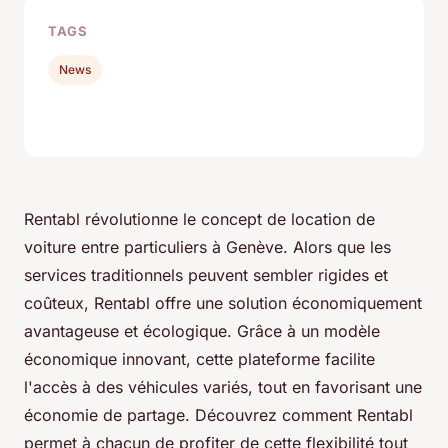
TAGS
News
Rentabl révolutionne le concept de location de
voiture entre particuliers à Genève. Alors que les
services traditionnels peuvent sembler rigides et
coûteux, Rentabl offre une solution économiquement
avantageuse et écologique. Grâce à un modèle
économique innovant, cette plateforme facilite
l'accès à des véhicules variés, tout en favorisant une
économie de partage. Découvrez comment Rentabl
permet à chacun de profiter de cette flexibilité tout