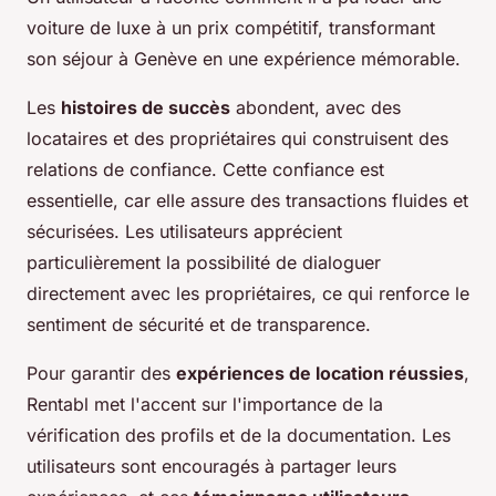
voiture de luxe à un prix compétitif, transformant
son séjour à Genève en une expérience mémorable.
Les
histoires de succès
abondent, avec des
locataires et des propriétaires qui construisent des
relations de confiance. Cette confiance est
essentielle, car elle assure des transactions fluides et
sécurisées. Les utilisateurs apprécient
particulièrement la possibilité de dialoguer
directement avec les propriétaires, ce qui renforce le
sentiment de sécurité et de transparence.
Pour garantir des
expériences de location réussies
,
Rentabl met l'accent sur l'importance de la
vérification des profils et de la documentation. Les
utilisateurs sont encouragés à partager leurs